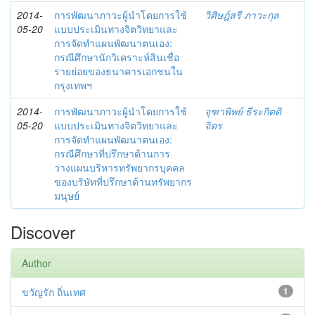
2014-
การพัฒนาภาวะผู้นำโดยการใช้
วิศิษฎ์สรี ภาวะกุล
05-20
แบบประเมินทางจิตวิทยาและ
การจัดทำแผนพัฒนาตนเอง:
กรณีศึกษานักวิเคราะห์สินเชื่อ
รายย่อยของธนาคารเอกชนใน
กรุงเทพฯ
2014-
การพัฒนาภาวะผู้นำโดยการใช้
จุฑาพิพย์ ธีระกิตติ
05-20
แบบประเมินทางจิตวิทยาและ
จิตร
การจัดทำแผนพัฒนาตนเอง:
กรณีศึกษาที่ปรึกษาด้านการ
วางแผนบริหารทรัพยากรบุคคล
ของบริษัทที่ปรึกษาด้านทรัพยากร
มนุษย์
Discover
Author
ขวัญรัก ถิ่นเทศ
1