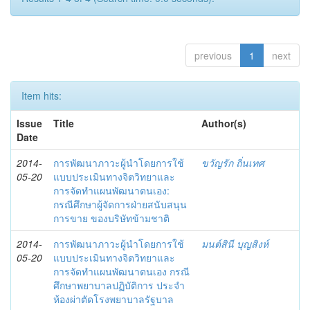
previous
1
next
Item hits:
Issue
Title
Author(s)
Date
2014-
การพัฒนาภาวะผู้นำโดยการใช้
ขวัญรัก ถิ่นเทศ
05-20
แบบประเมินทางจิตวิทยาและ
การจัดทำแผนพัฒนาตนเอง:
กรณีศึกษาผู้จัดการฝ่ายสนับสนุน
การขาย ของบริษัทข้ามชาติ
2014-
การพัฒนาภาวะผู้นำโดยการใช้
มนต์สินี บุญสิงห์
05-20
แบบประเมินทางจิตวิทยาและ
การจัดทำแผนพัฒนาตนเอง กรณี
ศึกษาพยาบาลปฏิบัติการ ประจำ
ห้องผ่าตัดโรงพยาบาลรัฐบาล