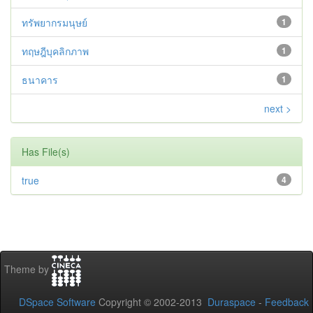
ทรัพยากรมนุษย์
1
ทฤษฎีบุคลิกภาพ
1
ธนาคาร
1
next >
Has File(s)
true
4
Theme by
DSpace Software
Copyright © 2002-2013
Duraspace
-
Feedback