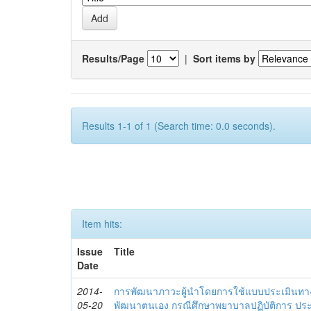
Results/Page
|
Sort items by
Results 1-1 of 1 (Search time: 0.0 seconds).
Item hits:
Issue
Title
Date
2014-
การพัฒนาภาวะผู้นำโดยการใช้แบบประเมินทา
05-20
พัฒนาตนเอง กรณีศึกษาพยาบาลปฏิบัติการ ปร