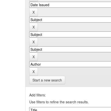
Start a new search
Add filters:
Use filters to refine the search results.