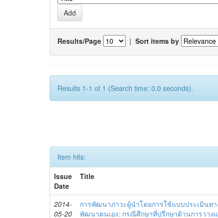
Results/Page
|
Sort items by
Results 1-1 of 1 (Search time: 0.0 seconds).
Item hits:
Issue
Title
Date
2014-
การพัฒนาภาวะผู้นำโดยการใช้แบบประเมินทา
05-20
พัฒนาตนเอง: กรณีศึกษาที่ปรึกษาด้านการวาง