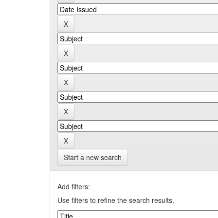
Start a new search
Add filters:
Use filters to refine the search results.