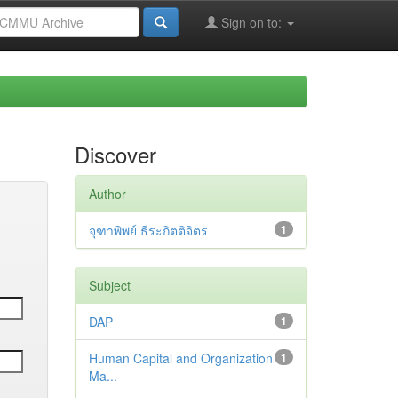
Sign on to:
Discover
Author
จุฑาพิพย์ ธีระกิตติจิตร
1
Subject
DAP
1
Human Capital and Organization
1
Ma...