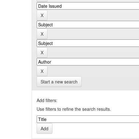
Start a new search
Add filters:
Use filters to refine the search results.