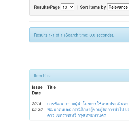
Results/Page
|
Sort items by
Results 1-1 of 1 (Search time: 0.0 seconds).
Item hits:
Issue
Title
Date
2014-
การพัฒนาภาวะผู้นำโดยการใช้แบบประเมินทา
05-20
พัฒนาตนเอง: กรณีศึกษาผู้ช่วยผู้จัดการทั่วไป
ดาว เขตราชเทวี กรุงเทพมหานคร