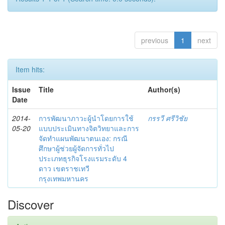
previous
1
next
Item hits:
Issue
Title
Author(s)
Date
2014-
การพัฒนาภาวะผู้นำโดยการใช้
กรรวี ศรีวิชัย
05-20
แบบประเมินทางจิตวิทยาและการ
จัดทำแผนพัฒนาตนเอง: กรณี
ศึกษาผู้ช่วยผู้จัดการทั่วไป
ประเภทธุรกิจโรงแรมระดับ 4
ดาว เขตราชเทวี
กรุงเทพมหานคร
Discover