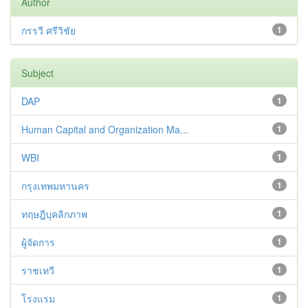
Author
กรรวี ศรีวิชัย
1
Subject
DAP
1
Human Capital and Organization Ma...
1
WBI
1
กรุงเทพมหานคร
1
ทฤษฎีบุคลิกภาพ
1
ผู้จัดการ
1
ราชเทวี
1
โรงแรม
1