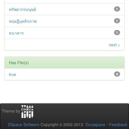
ทรัพยากรมนุษย์
1
ทฤษฎีบุคลิกภาพ
1
ธนาคาร
1
next >
Has File(s)
true
4
Theme by
DSpace Software
Copyright © 2002-2013
Duraspace
-
Feedback