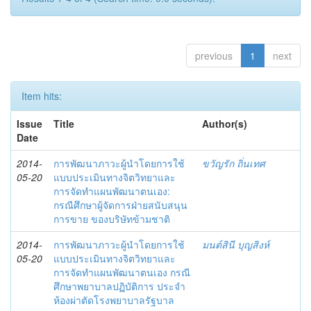
previous
1
next
Item hits:
Issue
Title
Author(s)
Date
2014-
การพัฒนาภาวะผู้นำโดยการใช้
ขวัญรัก ถิ่นเทศ
05-20
แบบประเมินทางจิตวิทยาและ
การจัดทำแผนพัฒนาตนเอง:
กรณีศึกษาผู้จัดการฝ่ายสนับสนุน
การขาย ของบริษัทข้ามชาติ
2014-
การพัฒนาภาวะผู้นำโดยการใช้
มนต์สินี บุญสิงห์
05-20
แบบประเมินทางจิตวิทยาและ
การจัดทำแผนพัฒนาตนเอง กรณี
ศึกษาพยาบาลปฏิบัติการ ประจำ
ห้องผ่าตัดโรงพยาบาลรัฐบาล