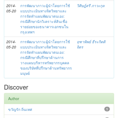
2014-
การพัฒนาภาวะผู้นำโดยการใช้
วิศิษฎ์สรี ภาวะกุล
05-20
แบบประเมินทางจิตวิทยาและ
การจัดทำแผนพัฒนาตนเอง:
กรณีศึกษานักวิเคราะห์สินเชื่อ
รายย่อยของธนาคารเอกชนใน
กรุงเทพฯ
2014-
การพัฒนาภาวะผู้นำโดยการใช้
จุฑาพิพย์ ธีระกิตติ
05-20
แบบประเมินทางจิตวิทยาและ
จิตร
การจัดทำแผนพัฒนาตนเอง:
กรณีศึกษาที่ปรึกษาด้านการ
วางแผนบริหารทรัพยากรบุคคล
ของบริษัทที่ปรึกษาด้านทรัพยากร
มนุษย์
Discover
Author
ขวัญรัก ถิ่นเทศ
1