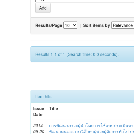
Results/Page
|
Sort items by
Results 1-1 of 1 (Search time: 0.0 seconds).
Item hits:
Issue
Title
Date
2014-
การพัฒนาภาวะผู้นำโดยการใช้แบบประเมินทา
05-20
พัฒนาตนเอง: กรณีศึกษาผู้ช่วยผู้จัดการทั่วไป