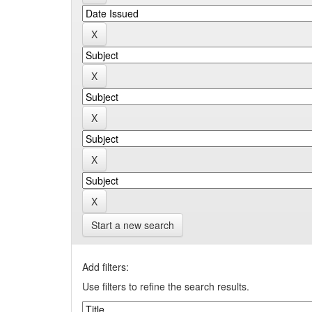
Start a new search
Add filters:
Use filters to refine the search results.