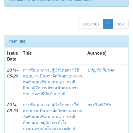
previous
1
next
Item hits:
Issue
Title
Author(s)
Date
2014-
การพัฒนาภาวะผู้นำโดยการใช้
ขวัญรัก ถิ่นเทศ
05-20
แบบประเมินทางจิตวิทยาและการ
จัดทำแผนพัฒนาตนเอง: กรณี
ศึกษาผู้จัดการฝ่ายสนับสนุนการ
ขาย ของบริษัทข้ามชาติ
2014-
การพัฒนาภาวะผู้นำโดยการใช้
กรรวี ศรีวิชัย
05-20
แบบประเมินทางจิตวิทยาและการ
จัดทำแผนพัฒนาตนเอง: กรณี
ศึกษาผู้ช่วยผู้จัดการทั่วไป
ประเภทธุรกิจโรงแรมระดับ 4