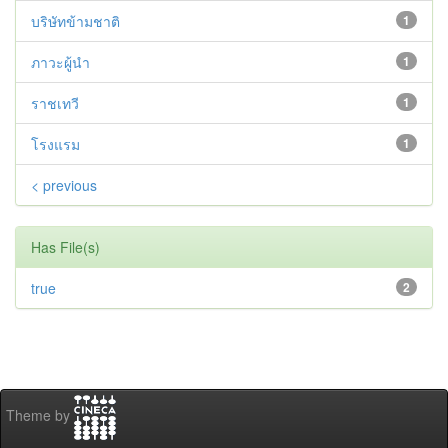
บริษัทข้ามชาติ
1
ภาวะผู้นำ
1
ราชเทวี
1
โรงแรม
1
< previous
Has File(s)
true
2
Theme by