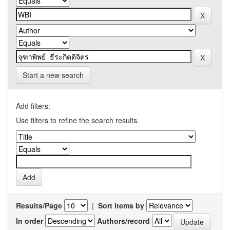
Start a new search
Add filters:
Use filters to refine the search results.
Results/Page
|
Sort items by
In order
Authors/record