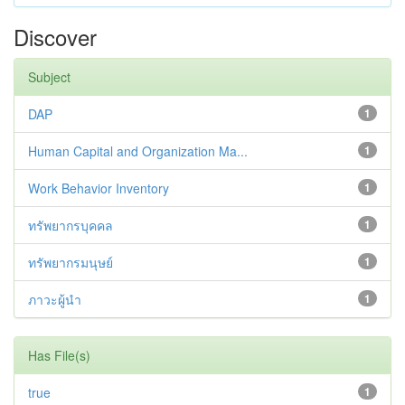
Discover
Subject
DAP
1
Human Capital and Organization Ma...
1
Work Behavior Inventory
1
ทรัพยากรบุคคล
1
ทรัพยากรมนุษย์
1
ภาวะผู้นำ
1
Has File(s)
true
1