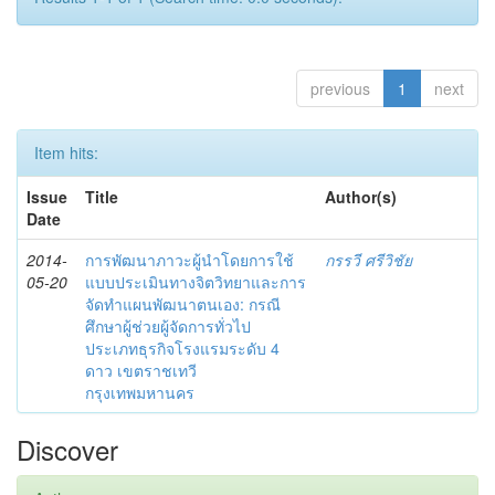
previous
1
next
Item hits:
Issue
Title
Author(s)
Date
2014-
การพัฒนาภาวะผู้นำโดยการใช้
กรรวี ศรีวิชัย
05-20
แบบประเมินทางจิตวิทยาและการ
จัดทำแผนพัฒนาตนเอง: กรณี
ศึกษาผู้ช่วยผู้จัดการทั่วไป
ประเภทธุรกิจโรงแรมระดับ 4
ดาว เขตราชเทวี
กรุงเทพมหานคร
Discover