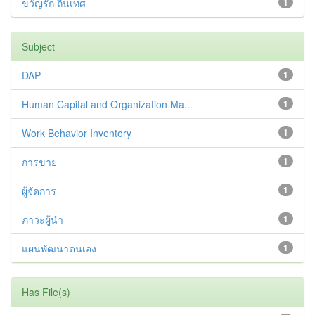
ขวัญรัก ถิ่นเทศ
1
Subject
DAP
1
Human Capital and Organization Ma...
1
Work Behavior Inventory
1
การขาย
1
ผู้จัดการ
1
ภาวะผู้นำ
1
แผนพัฒนาตนเอง
1
Has File(s)