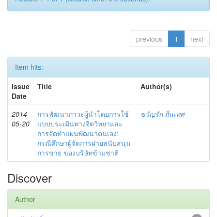
previous
1
next
Item hits:
Issue
Title
Author(s)
Date
2014-
การพัฒนาภาวะผู้นำโดยการใช้
ขวัญรัก ถิ่นเทศ
05-20
แบบประเมินทางจิตวิทยาและ
การจัดทำแผนพัฒนาตนเอง:
กรณีศึกษาผู้จัดการฝ่ายสนับสนุน
การขาย ของบริษัทข้ามชาติ
Discover
Author