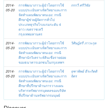
2014-
การพัฒนาภาวะผู้นำโดยการใช้
กรรวี ศรีวิชัย
05-20
แบบประเมินทางจิตวิทยาและการ
จัดทำแผนพัฒนาตนเอง: กรณี
ศึกษาผู้ช่วยผู้จัดการทั่วไป
ประเภทธุรกิจโรงแรมระดับ 4
ดาว เขตราชเทวี
กรุงเทพมหานคร
2014-
การพัฒนาภาวะผู้นำโดยการใช้
วิศิษฎ์สรี ภาวะกุล
05-20
แบบประเมินทางจิตวิทยาและการ
จัดทำแผนพัฒนาตนเอง: กรณี
ศึกษานักวิเคราะห์สินเชื่อรายย่อย
ของธนาคารเอกชนในกรุงเทพฯ
2014-
การพัฒนาภาวะผู้นำโดยการใช้
จุฑาพิพย์ ธีระกิตติ
05-20
แบบประเมินทางจิตวิทยาและการ
จิตร
จัดทำแผนพัฒนาตนเอง: กรณี
ศึกษาที่ปรึกษาด้านการวางแผน
บริหารทรัพยากรบุคคลของบริษัท
ที่ปรึกษาด้านทรัพยากรมนุษย์
Discover