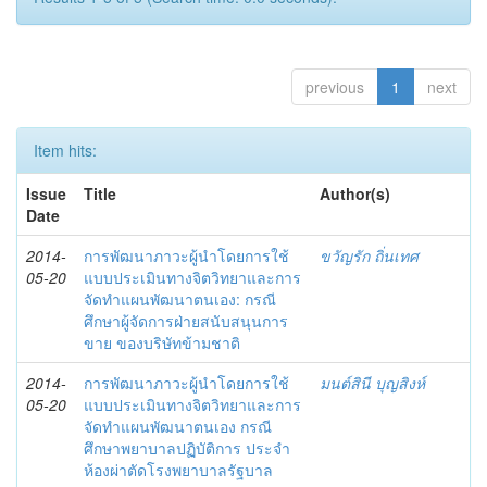
previous
1
next
Item hits:
Issue
Title
Author(s)
Date
2014-
การพัฒนาภาวะผู้นำโดยการใช้
ขวัญรัก ถิ่นเทศ
05-20
แบบประเมินทางจิตวิทยาและการ
จัดทำแผนพัฒนาตนเอง: กรณี
ศึกษาผู้จัดการฝ่ายสนับสนุนการ
ขาย ของบริษัทข้ามชาติ
2014-
การพัฒนาภาวะผู้นำโดยการใช้
มนต์สินี บุญสิงห์
05-20
แบบประเมินทางจิตวิทยาและการ
จัดทำแผนพัฒนาตนเอง กรณี
ศึกษาพยาบาลปฏิบัติการ ประจำ
ห้องผ่าตัดโรงพยาบาลรัฐบาล