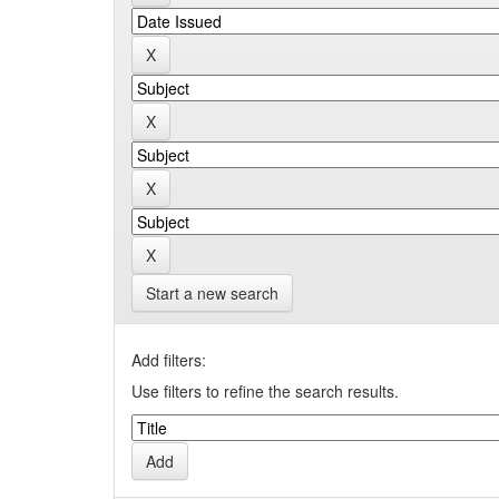
Start a new search
Add filters:
Use filters to refine the search results.