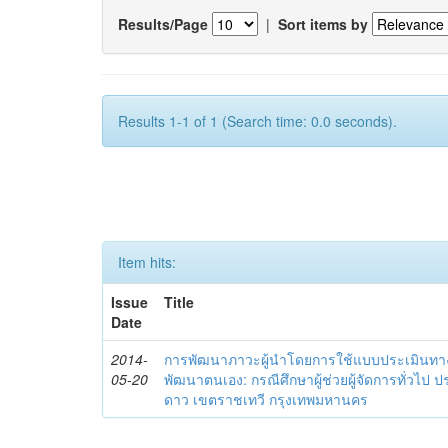
Results/Page
|
Sort items by
Results 1-1 of 1 (Search time: 0.0 seconds).
Item hits:
Issue
Title
Date
2014-
การพัฒนาภาวะผู้นำโดยการใช้แบบประเมินทา
05-20
พัฒนาตนเอง: กรณีศึกษาผู้ช่วยผู้จัดการทั่วไป
ดาว เขตราชเทวี กรุงเทพมหานคร