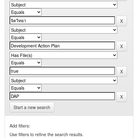
Start a new search
Add filters:
Use filters to refine the search results.