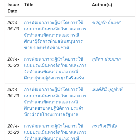
Issue
Title
Author(s)
Date
2014-
การพัฒนาภาวะผู้นำโดยการใช้
ขวัญรัก ถิ่นเทศ
05-20
แบบประเมินทางจิตวิทยาและการ
จัดทำแผนพัฒนาตนเอง: กรณี
ศึกษาผู้จัดการฝ่ายสนับสนุนการ
ขาย ของบริษัทข้ามชาติ
2014-
การพัฒนาภาวะผู้นำโดยการใช้
สุลิตา น่วมมาก
05-20
แบบประเมินทางจิตวิทยาและการ
จัดทำแผนพัฒนาตนเอง กรณี
ศึกษาผู้ช่วยผู้จัดการธุรกิจรีสอร์ท
2014-
การพัฒนาภาวะผู้นำโดยการใช้
มนต์สินี บุญสิงห์
05-20
แบบประเมินทางจิตวิทยาและการ
จัดทำแผนพัฒนาตนเอง กรณี
ศึกษาพยาบาลปฏิบัติการ ประจำ
ห้องผ่าตัดโรงพยาบาลรัฐบาล
2014-
การพัฒนาภาวะผู้นำโดยการใช้
กรรวี ศรีวิชัย
05-20
แบบประเมินทางจิตวิทยาและการ
จัดทำแผนพัฒนาตนเอง: กรณี