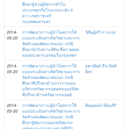
ศึกษาผู้ช่วยผู้จัดการทั่วไป
ประเภทธุรกิจโรงแรมระดับ 4
ดาว เขตราชเทวี
กรุงเทพมหานคร
2014-
การพัฒนาภาวะผู้นำโดยการใช้
วิศิษฎ์สรี ภาวะกุล
05-20
แบบประเมินทางจิตวิทยาและการ
จัดทำแผนพัฒนาตนเอง: กรณี
ศึกษานักวิเคราะห์สินเชื่อรายย่อย
ของธนาคารเอกชนในกรุงเทพฯ
2014-
การพัฒนาภาวะผู้นำโดยการใช้
จุฑาพิพย์ ธีระกิตติ
05-20
แบบประเมินทางจิตวิทยาและการ
จิตร
จัดทำแผนพัฒนาตนเอง: กรณี
ศึกษาที่ปรึกษาด้านการวางแผน
บริหารทรัพยากรบุคคลของบริษัท
ที่ปรึกษาด้านทรัพยากรมนุษย์
2014-
การพัฒนาภาวะผู้นำโดยการใช้
พิษณุพงษ์ เทียนศิริ
05-20
แบบประเมินทางจิตวิทยาและการ
จัดทำแผนพัฒนาตนเอง: กรณี
ศึกษาผู้จัดการแผนกทรัพยากร
บุคคลและสารสนเทศ (HRIS)