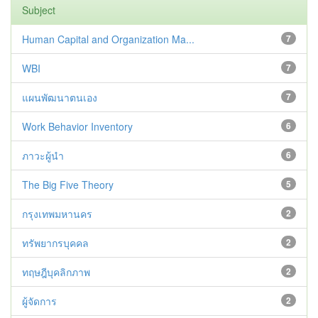
Subject
Human Capital and Organization Ma...
7
WBI
7
แผนพัฒนาตนเอง
7
Work Behavior Inventory
6
ภาวะผู้นำ
6
The Big Five Theory
5
กรุงเทพมหานคร
2
ทรัพยากรบุคคล
2
ทฤษฎีบุคลิกภาพ
2
ผู้จัดการ
2