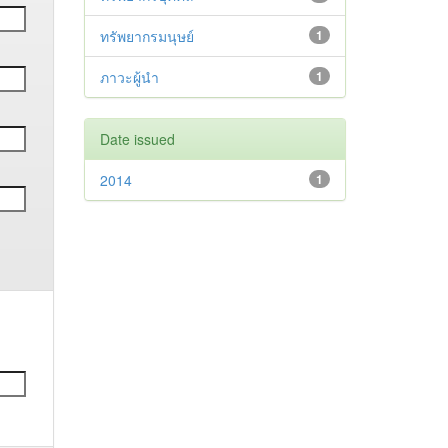
ทรัพยากรมนุษย์
1
ภาวะผู้นำ
1
Date issued
2014
1