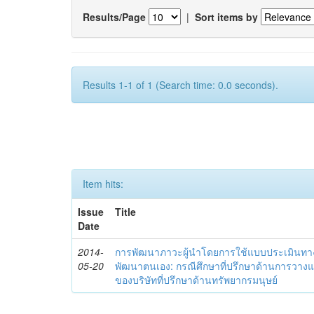
Results/Page
|
Sort items by
Results 1-1 of 1 (Search time: 0.0 seconds).
Item hits:
Issue
Title
Date
2014-
การพัฒนาภาวะผู้นำโดยการใช้แบบประเมินทา
05-20
พัฒนาตนเอง: กรณีศึกษาที่ปรึกษาด้านการวาง
ของบริษัทที่ปรึกษาด้านทรัพยากรมนุษย์