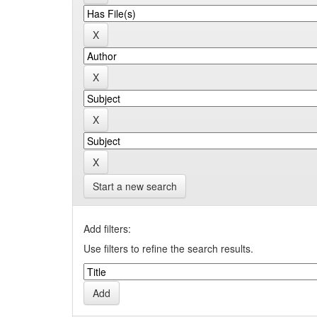
Start a new search
Add filters:
Use filters to refine the search results.