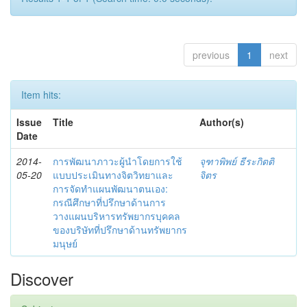
previous
1
next
Item hits:
Issue
Title
Author(s)
Date
2014-
การพัฒนาภาวะผู้นำโดยการใช้
จุฑาพิพย์ ธีระกิตติ
05-20
แบบประเมินทางจิตวิทยาและ
จิตร
การจัดทำแผนพัฒนาตนเอง:
กรณีศึกษาที่ปรึกษาด้านการ
วางแผนบริหารทรัพยากรบุคคล
ของบริษัทที่ปรึกษาด้านทรัพยากร
มนุษย์
Discover