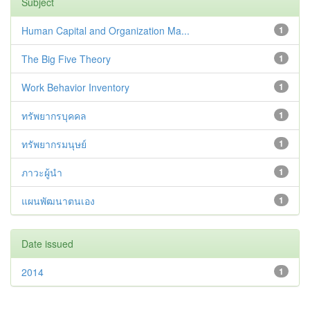
Subject
Human Capital and Organization Ma...
1
The Big Five Theory
1
Work Behavior Inventory
1
ทรัพยากรบุคคล
1
ทรัพยากรมนุษย์
1
ภาวะผู้นำ
1
แผนพัฒนาตนเอง
1
Date issued
2014
1