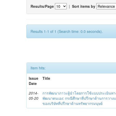
Results/Page
|
Sort items by
Results 1-1 of 1 (Search time: 0.0 seconds).
Item hits:
Issue
Title
Date
2014-
การพัฒนาภาวะผู้นำโดยการใช้แบบประเมินทา
05-20
พัฒนาตนเอง: กรณีศึกษาที่ปรึกษาด้านการวาง
ของบริษัทที่ปรึกษาด้านทรัพยากรมนุษย์