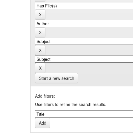
Start a new search
Add filters:
Use filters to refine the search results.