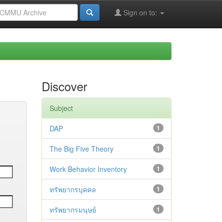
Sign on to:
Discover
Subject
DAP
1
The Big Five Theory
1
Work Behavior Inventory
1
ทรัพยากรบุคคล
1
ทรัพยากรมนุษย์
1