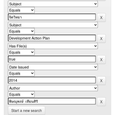
Start a new search