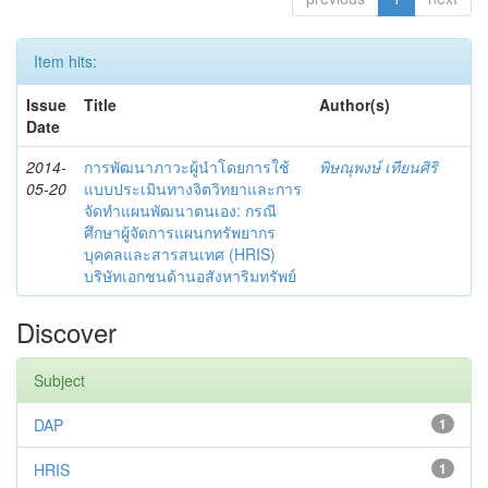
Item hits:
Issue
Title
Author(s)
Date
2014-
การพัฒนาภาวะผู้นำโดยการใช้
พิษณุพงษ์ เทียนศิริ
05-20
แบบประเมินทางจิตวิทยาและการ
จัดทำแผนพัฒนาตนเอง: กรณี
ศึกษาผู้จัดการแผนกทรัพยากร
บุคคลและสารสนเทศ (HRIS)
บริษัทเอกชนด้านอสังหาริมทรัพย์
Discover
Subject
DAP
1
HRIS
1