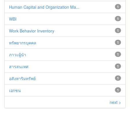
Human Capital and Organization Ma...
1
WBI
1
Work Behavior Inventory
1
ทรัพยากรบุคคล
1
ภาวะผู้นำ
1
สารสนเทศ
1
อสังหาริมทรัพย์
1
เอกชน
1
next >