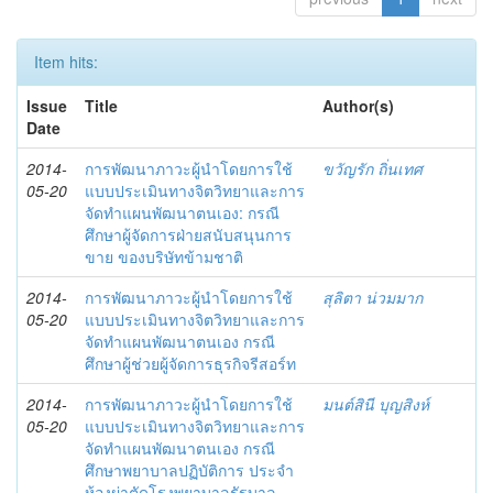
Item hits:
Issue
Title
Author(s)
Date
2014-
การพัฒนาภาวะผู้นำโดยการใช้
ขวัญรัก ถิ่นเทศ
05-20
แบบประเมินทางจิตวิทยาและการ
จัดทำแผนพัฒนาตนเอง: กรณี
ศึกษาผู้จัดการฝ่ายสนับสนุนการ
ขาย ของบริษัทข้ามชาติ
2014-
การพัฒนาภาวะผู้นำโดยการใช้
สุลิตา น่วมมาก
05-20
แบบประเมินทางจิตวิทยาและการ
จัดทำแผนพัฒนาตนเอง กรณี
ศึกษาผู้ช่วยผู้จัดการธุรกิจรีสอร์ท
2014-
การพัฒนาภาวะผู้นำโดยการใช้
มนต์สินี บุญสิงห์
05-20
แบบประเมินทางจิตวิทยาและการ
จัดทำแผนพัฒนาตนเอง กรณี
ศึกษาพยาบาลปฏิบัติการ ประจำ
ห้องผ่าตัดโรงพยาบาลรัฐบาล