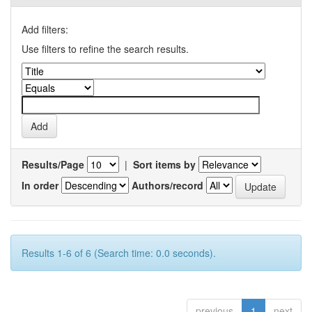
Add filters:
Use filters to refine the search results.
Results/Page
|
Sort items by
In order
Authors/record
Results 1-6 of 6 (Search time: 0.0 seconds).
previous
1
next