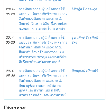
2014-
การพัฒนาภาวะผู้นำโดยการใช้
วิศิษฎ์สรี ภาวะกุล
05-20
แบบประเมินทางจิตวิทยาและการ
จัดทำแผนพัฒนาตนเอง: กรณี
ศึกษานักวิเคราะห์สินเชื่อรายย่อย
ของธนาคารเอกชนในกรุงเทพฯ
2014-
การพัฒนาภาวะผู้นำโดยการใช้
จุฑาพิพย์ ธีระกิตติ
05-20
แบบประเมินทางจิตวิทยาและการ
จิตร
จัดทำแผนพัฒนาตนเอง: กรณี
ศึกษาที่ปรึกษาด้านการวางแผน
บริหารทรัพยากรบุคคลของบริษัท
ที่ปรึกษาด้านทรัพยากรมนุษย์
2014-
การพัฒนาภาวะผู้นำโดยการใช้
พิษณุพงษ์ เทียนศิริ
05-20
แบบประเมินทางจิตวิทยาและการ
จัดทำแผนพัฒนาตนเอง: กรณี
ศึกษาผู้จัดการแผนกทรัพยากร
บุคคลและสารสนเทศ (HRIS)
บริษัทเอกชนด้านอสังหาริมทรัพย์
Discover