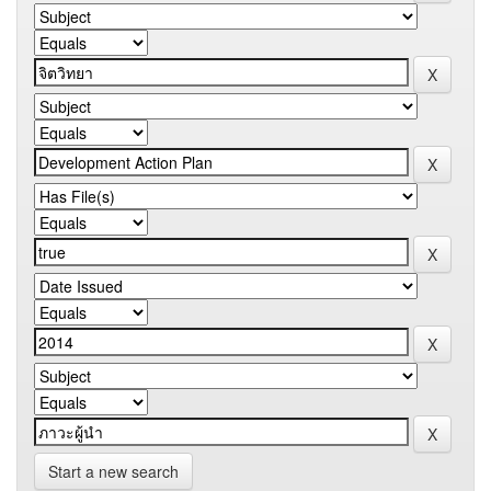
Start a new search