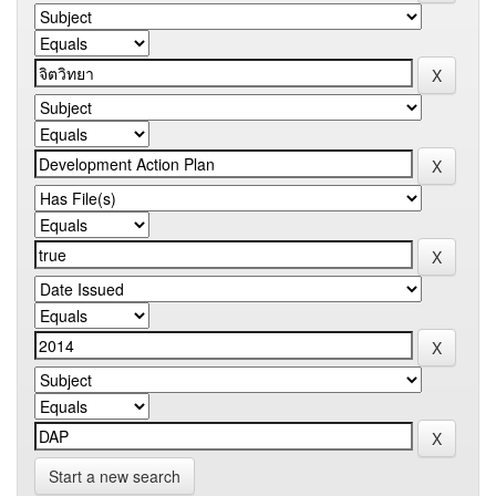
Start a new search