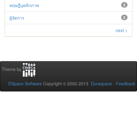
ทฤษฎีบุคลิกภาพ
2
ผู้จัดการ
2
next >
Theme by
DSpace Software
Copyright © 2002-2013
Duraspace
-
Feedback