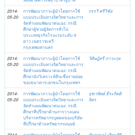
2014-
การพัฒนาภาวะผู้นำโดยการใช้
กรรวี ศรีวิชัย
05-20
แบบประเมินทางจิตวิทยาและการ
จัดทำแผนพัฒนาตนเอง: กรณี
ศึกษาผู้ช่วยผู้จัดการทั่วไป
ประเภทธุรกิจโรงแรมระดับ 4
ดาว เขตราชเทวี
กรุงเทพมหานคร
2014-
การพัฒนาภาวะผู้นำโดยการใช้
วิศิษฎ์สรี ภาวะกุล
05-20
แบบประเมินทางจิตวิทยาและการ
จัดทำแผนพัฒนาตนเอง: กรณี
ศึกษานักวิเคราะห์สินเชื่อรายย่อย
ของธนาคารเอกชนในกรุงเทพฯ
2014-
การพัฒนาภาวะผู้นำโดยการใช้
จุฑาพิพย์ ธีระกิตติ
05-20
แบบประเมินทางจิตวิทยาและการ
จิตร
จัดทำแผนพัฒนาตนเอง: กรณี
ศึกษาที่ปรึกษาด้านการวางแผน
บริหารทรัพยากรบุคคลของบริษัท
ที่ปรึกษาด้านทรัพยากรมนุษย์
2014-
การพัฒนาภาวะผู้นำโดยการใช้
พิษณุพงษ์ เทียนศิริ