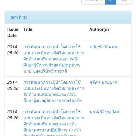
Item hits:
Issue
Title
Author(s)
Date
2014-
การพัฒนาภาวะผู้นำโดยการใช้
ขวัญรัก ถิ่นเทศ
05-20
แบบประเมินทางจิตวิทยาและการ
จัดทำแผนพัฒนาตนเอง: กรณี
ศึกษาผู้จัดการฝ่ายสนับสนุนการ
ขาย ของบริษัทข้ามชาติ
2014-
การพัฒนาภาวะผู้นำโดยการใช้
สุลิตา น่วมมาก
05-20
แบบประเมินทางจิตวิทยาและการ
จัดทำแผนพัฒนาตนเอง กรณี
ศึกษาผู้ช่วยผู้จัดการธุรกิจรีสอร์ท
2014-
การพัฒนาภาวะผู้นำโดยการใช้
มนต์สินี บุญสิงห์
05-20
แบบประเมินทางจิตวิทยาและการ
จัดทำแผนพัฒนาตนเอง กรณี
ศึกษาพยาบาลปฏิบัติการ ประจำ
ห้องผ่าตัดโรงพยาบาลรัฐบาล