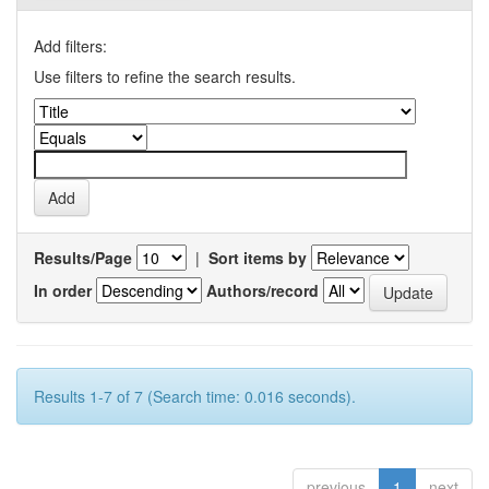
Add filters:
Use filters to refine the search results.
Results/Page
|
Sort items by
In order
Authors/record
Results 1-7 of 7 (Search time: 0.016 seconds).
previous
1
next