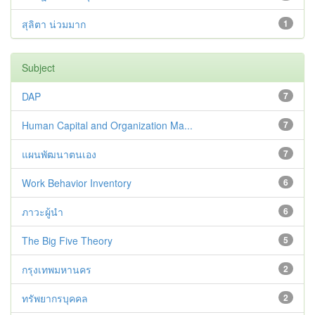
สุลิตา น่วมมาก
1
Subject
DAP
7
Human Capital and Organization Ma...
7
แผนพัฒนาตนเอง
7
Work Behavior Inventory
6
ภาวะผู้นำ
6
The Big Five Theory
5
กรุงเทพมหานคร
2
ทรัพยากรบุคคล
2