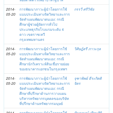
2014-
การพัฒนาภาวะผู้นำโดยการใช้
กรรวี ศรีวิชัย
05-20
แบบประเมินทางจิตวิทยาและการ
จัดทำแผนพัฒนาตนเอง: กรณี
ศึกษาผู้ช่วยผู้จัดการทั่วไป
ประเภทธุรกิจโรงแรมระดับ 4
ดาว เขตราชเทวี
กรุงเทพมหานคร
2014-
การพัฒนาภาวะผู้นำโดยการใช้
วิศิษฎ์สรี ภาวะกุล
05-20
แบบประเมินทางจิตวิทยาและการ
จัดทำแผนพัฒนาตนเอง: กรณี
ศึกษานักวิเคราะห์สินเชื่อรายย่อย
ของธนาคารเอกชนในกรุงเทพฯ
2014-
การพัฒนาภาวะผู้นำโดยการใช้
จุฑาพิพย์ ธีระกิตติ
05-20
แบบประเมินทางจิตวิทยาและการ
จิตร
จัดทำแผนพัฒนาตนเอง: กรณี
ศึกษาที่ปรึกษาด้านการวางแผน
บริหารทรัพยากรบุคคลของบริษัท
ที่ปรึกษาด้านทรัพยากรมนุษย์
2014-
การพัฒนาภาวะผู้นำโดยการใช้
พิษณุพงษ์ เทียนศิริ