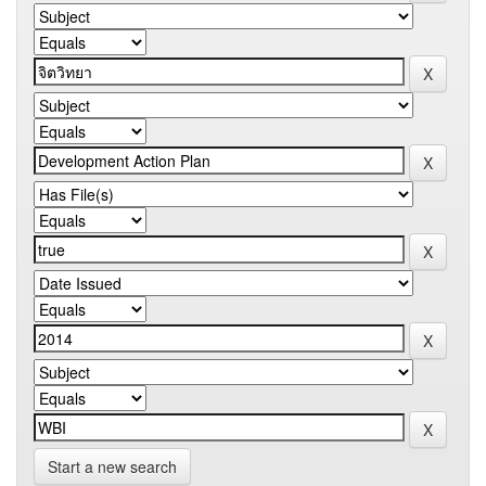
Start a new search