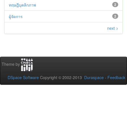
ทฤษฎีบุคลิกภาพ
2
ผู้จัดการ
2
next >
Theme by
DSpace Software
Copyright © 2002-2013
Duraspace
-
Feedback