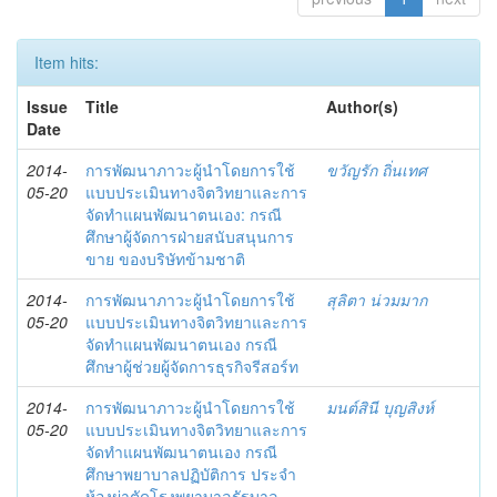
Item hits:
Issue
Title
Author(s)
Date
2014-
การพัฒนาภาวะผู้นำโดยการใช้
ขวัญรัก ถิ่นเทศ
05-20
แบบประเมินทางจิตวิทยาและการ
จัดทำแผนพัฒนาตนเอง: กรณี
ศึกษาผู้จัดการฝ่ายสนับสนุนการ
ขาย ของบริษัทข้ามชาติ
2014-
การพัฒนาภาวะผู้นำโดยการใช้
สุลิตา น่วมมาก
05-20
แบบประเมินทางจิตวิทยาและการ
จัดทำแผนพัฒนาตนเอง กรณี
ศึกษาผู้ช่วยผู้จัดการธุรกิจรีสอร์ท
2014-
การพัฒนาภาวะผู้นำโดยการใช้
มนต์สินี บุญสิงห์
05-20
แบบประเมินทางจิตวิทยาและการ
จัดทำแผนพัฒนาตนเอง กรณี
ศึกษาพยาบาลปฏิบัติการ ประจำ
ห้องผ่าตัดโรงพยาบาลรัฐบาล