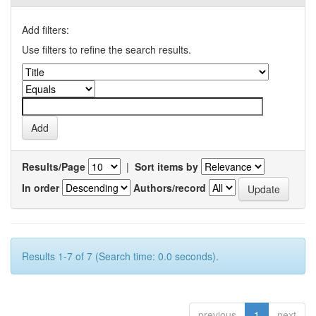
Add filters:
Use filters to refine the search results.
Results/Page
|
Sort items by
In order
Authors/record
Results 1-7 of 7 (Search time: 0.0 seconds).
previous
1
next