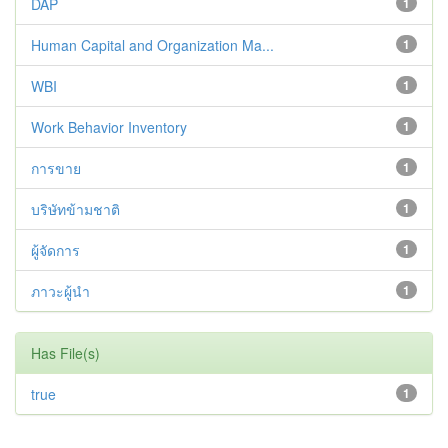
DAP
1
Human Capital and Organization Ma...
1
WBI
1
Work Behavior Inventory
1
การขาย
1
บริษัทข้ามชาติ
1
ผู้จัดการ
1
ภาวะผู้นำ
1
Has File(s)
true
1