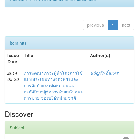
previous
1
next
Item hits:
Issue
Title
Author(s)
Date
2014-
การพัฒนาภาวะผู้นำโดยการใช้
ขวัญรัก ถิ่นเทศ
05-20
แบบประเมินทางจิตวิทยาและ
การจัดทำแผนพัฒนาตนเอง:
กรณีศึกษาผู้จัดการฝ่ายสนับสนุน
การขาย ของบริษัทข้ามชาติ
Discover
Subject