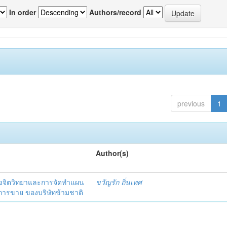
In order
Authors/record
previous
1
Author(s)
งจิตวิทยาและการจัดทำแผน
ขวัญรัก ถิ่นเทศ
นการขาย ของบริษัทข้ามชาติ