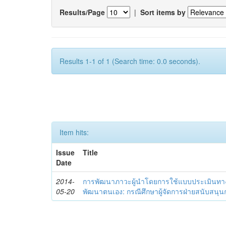
Results/Page
|
Sort items by
Results 1-1 of 1 (Search time: 0.0 seconds).
Item hits:
Issue
Title
Date
2014-
การพัฒนาภาวะผู้นำโดยการใช้แบบประเมินทา
05-20
พัฒนาตนเอง: กรณีศึกษาผู้จัดการฝ่ายสนับสนุ