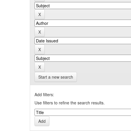
Start a new search
Add filters:
Use filters to refine the search results.