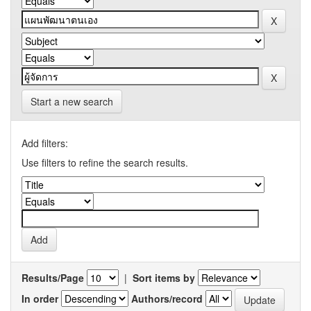
Start a new search
Add filters:
Use filters to refine the search results.
Results/Page
|
Sort items by
In order
Authors/record