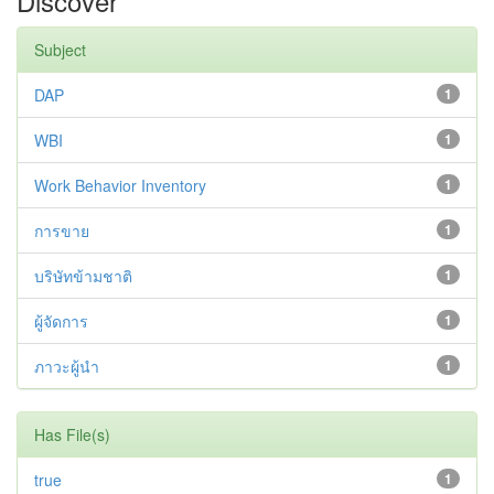
Discover
Subject
DAP
1
WBI
1
Work Behavior Inventory
1
การขาย
1
บริษัทข้ามชาติ
1
ผู้จัดการ
1
ภาวะผู้นำ
1
Has File(s)
true
1