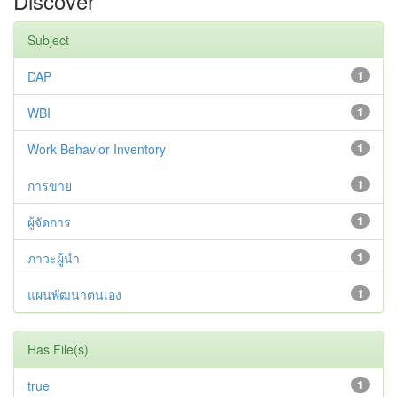
Discover
Subject
DAP
1
WBI
1
Work Behavior Inventory
1
การขาย
1
ผู้จัดการ
1
ภาวะผู้นำ
1
แผนพัฒนาตนเอง
1
Has File(s)
true
1