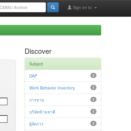
Sign on to:
Discover
Subject
DAP
1
Work Behavior Inventory
1
การขาย
1
บริษัทข้ามชาติ
1
ผู้จัดการ
1