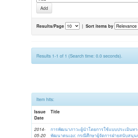
Results/Page
|
Sort items by
Results 1-1 of 1 (Search time: 0.0 seconds).
Item hits:
Issue
Title
Date
2014-
การพัฒนาภาวะผู้นำโดยการใช้แบบประเมินทา
05-20
พัฒนาตนเอง: กรณีศึกษาผู้จัดการฝ่ายสนับสนุ