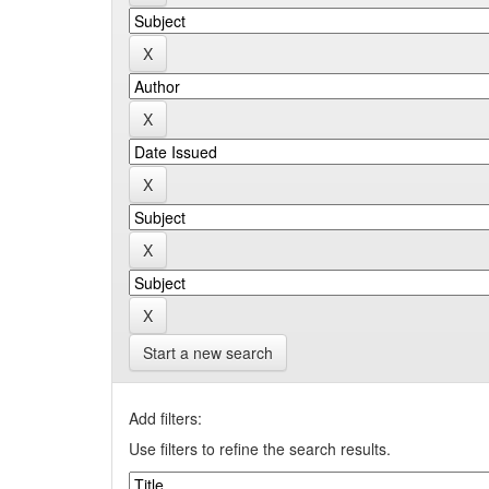
Start a new search
Add filters:
Use filters to refine the search results.