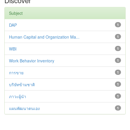
Discover
Subject
DAP
1
Human Capital and Organization Ma...
1
WBI
1
Work Behavior Inventory
1
การขาย
1
บริษัทข้ามชาติ
1
ภาวะผู้นำ
1
แผนพัฒนาตนเอง
1