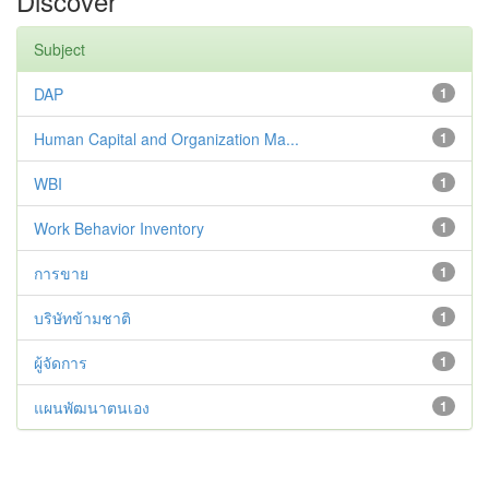
Discover
Subject
DAP
1
Human Capital and Organization Ma...
1
WBI
1
Work Behavior Inventory
1
การขาย
1
บริษัทข้ามชาติ
1
ผู้จัดการ
1
แผนพัฒนาตนเอง
1