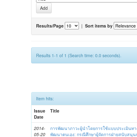
Results/Page
|
Sort items by
Results 1-1 of 1 (Search time: 0.0 seconds).
Item hits:
Issue
Title
Date
2014-
การพัฒนาภาวะผู้นำโดยการใช้แบบประเมินทา
05-20
พัฒนาตนเอง: กรณีศึกษาผู้จัดการฝ่ายสนับสนุ