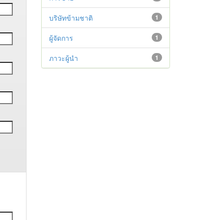
บริษัทข้ามชาติ
1
ผู้จัดการ
1
ภาวะผู้นำ
1