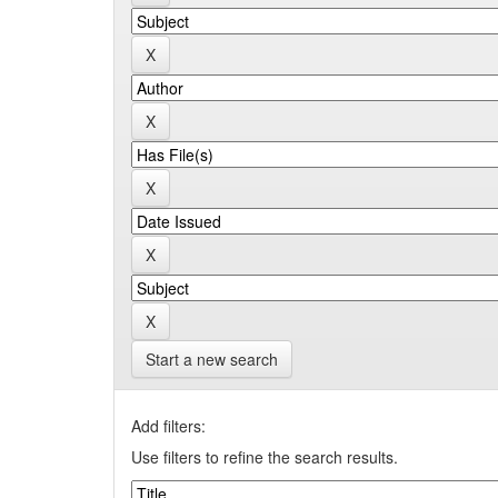
Start a new search
Add filters:
Use filters to refine the search results.