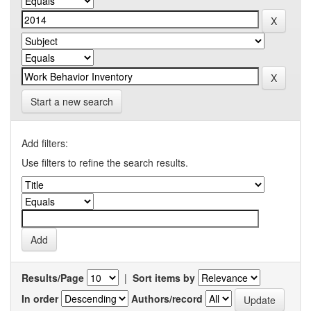
Start a new search
Add filters:
Use filters to refine the search results.
Results/Page
|
Sort items by
In order
Authors/record