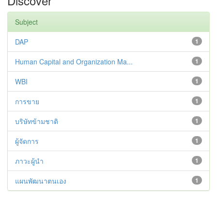
Discover
Subject
DAP
1
Human Capital and Organization Ma...
1
WBI
1
การขาย
1
บริษัทข้ามชาติ
1
ผู้จัดการ
1
ภาวะผู้นำ
1
แผนพัฒนาตนเอง
1