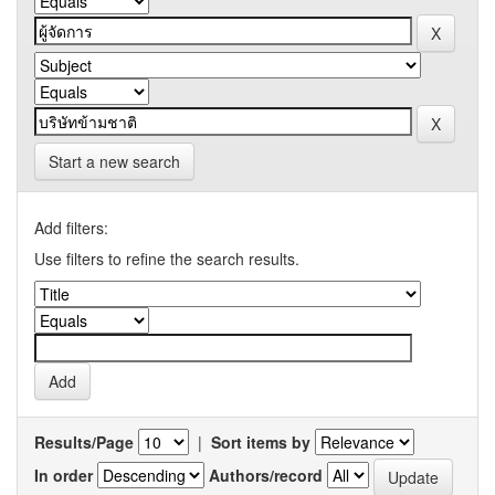
Start a new search
Add filters:
Use filters to refine the search results.
Results/Page
|
Sort items by
In order
Authors/record