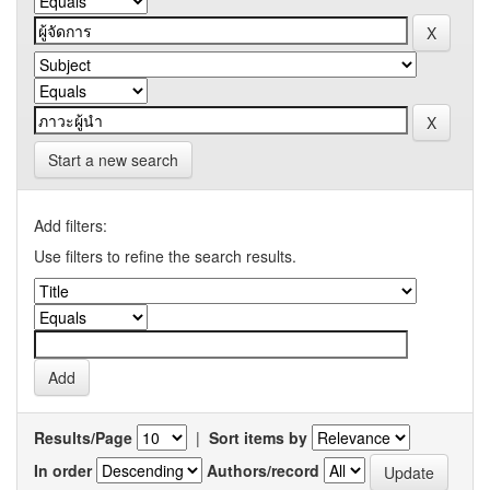
Start a new search
Add filters:
Use filters to refine the search results.
Results/Page
|
Sort items by
In order
Authors/record