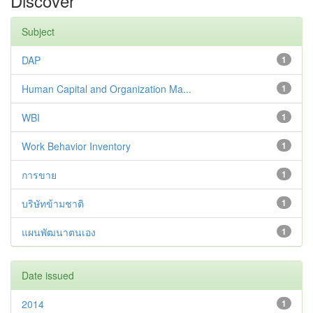
Discover
Subject
DAP
1
Human Capital and Organization Ma...
1
WBI
1
Work Behavior Inventory
1
การขาย
1
บริษัทข้ามชาติ
1
แผนพัฒนาตนเอง
1
Date issued
2014
1