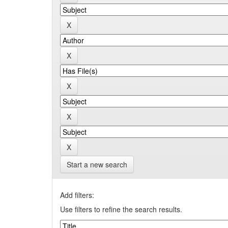
Start a new search
Add filters:
Use filters to refine the search results.