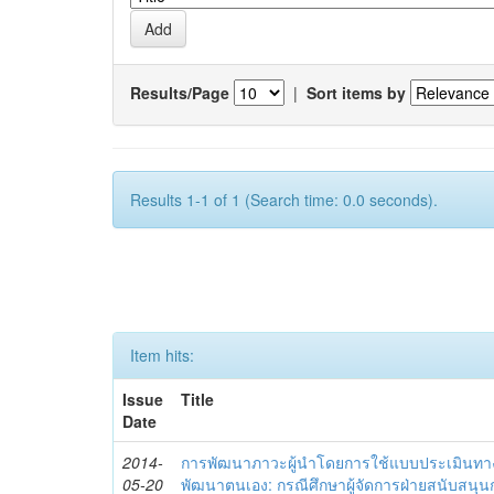
Results/Page
|
Sort items by
Results 1-1 of 1 (Search time: 0.0 seconds).
Item hits:
Issue
Title
Date
2014-
การพัฒนาภาวะผู้นำโดยการใช้แบบประเมินทา
05-20
พัฒนาตนเอง: กรณีศึกษาผู้จัดการฝ่ายสนับสนุ