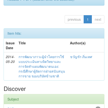
previous
1
next
Item hits:
Issue
Title
Author(s)
Date
2014-
การพัฒนาภาวะผู้นำโดยการใช้
ขวัญรัก ถิ่นเทศ
05-20
แบบประเมินทางจิตวิทยาและ
การจัดทำแผนพัฒนาตนเอง:
กรณีศึกษาผู้จัดการฝ่ายสนับสนุน
การขาย ของบริษัทข้ามชาติ
Discover
Subject