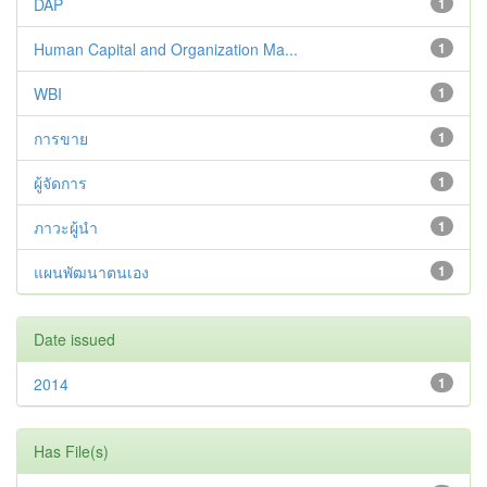
DAP
1
Human Capital and Organization Ma...
1
WBI
1
การขาย
1
ผู้จัดการ
1
ภาวะผู้นำ
1
แผนพัฒนาตนเอง
1
Date issued
2014
1
Has File(s)