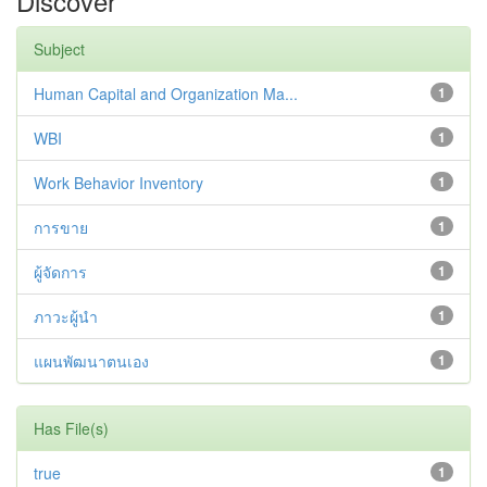
Discover
Subject
Human Capital and Organization Ma...
1
WBI
1
Work Behavior Inventory
1
การขาย
1
ผู้จัดการ
1
ภาวะผู้นำ
1
แผนพัฒนาตนเอง
1
Has File(s)
true
1