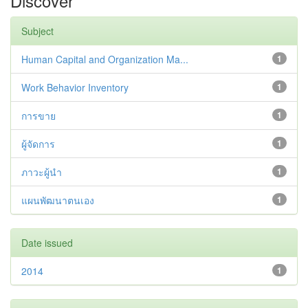
Discover
Subject
Human Capital and Organization Ma...
1
Work Behavior Inventory
1
การขาย
1
ผู้จัดการ
1
ภาวะผู้นำ
1
แผนพัฒนาตนเอง
1
Date issued
2014
1