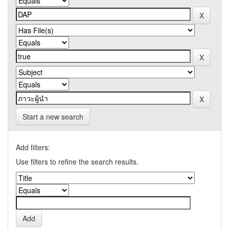
Start a new search
Add filters:
Use filters to refine the search results.