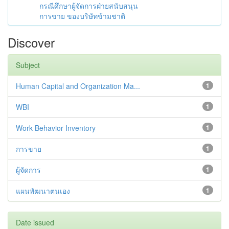
กรณีศึกษาผู้จัดการฝ่ายสนับสนุน
การขาย ของบริษัทข้ามชาติ
Discover
Subject
Human Capital and Organization Ma...
1
WBI
1
Work Behavior Inventory
1
การขาย
1
ผู้จัดการ
1
แผนพัฒนาตนเอง
1
Date issued