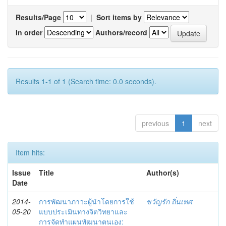
Results/Page
|
Sort items by
In order
Authors/record
Results 1-1 of 1 (Search time: 0.0 seconds).
previous
1
next
Item hits:
Issue
Title
Author(s)
Date
2014-
การพัฒนาภาวะผู้นำโดยการใช้
ขวัญรัก ถิ่นเทศ
05-20
แบบประเมินทางจิตวิทยาและ
การจัดทำแผนพัฒนาตนเอง: