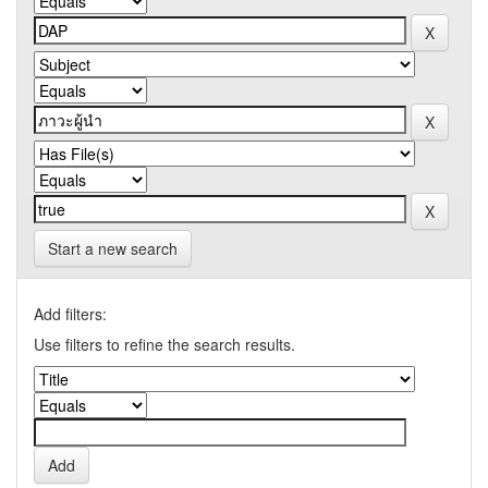
Start a new search
Add filters:
Use filters to refine the search results.