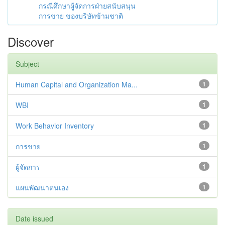
กรณีศึกษาผู้จัดการฝ่ายสนับสนุน
การขาย ของบริษัทข้ามชาติ
Discover
Subject
Human Capital and Organization Ma...
1
WBI
1
Work Behavior Inventory
1
การขาย
1
ผู้จัดการ
1
แผนพัฒนาตนเอง
1
Date issued