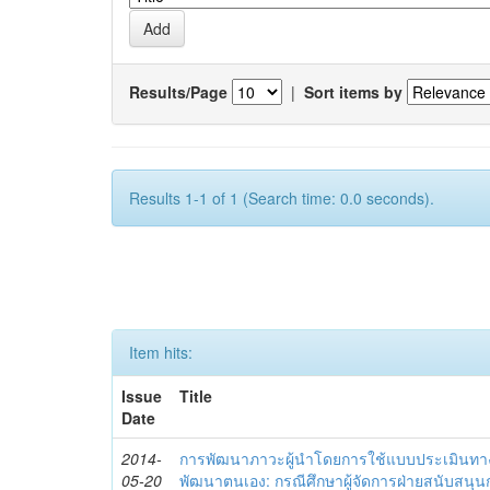
Results/Page
|
Sort items by
Results 1-1 of 1 (Search time: 0.0 seconds).
Item hits:
Issue
Title
Date
2014-
การพัฒนาภาวะผู้นำโดยการใช้แบบประเมินทา
05-20
พัฒนาตนเอง: กรณีศึกษาผู้จัดการฝ่ายสนับสนุ