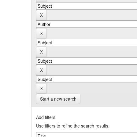
Start a new search
Add filters:
Use filters to refine the search results.