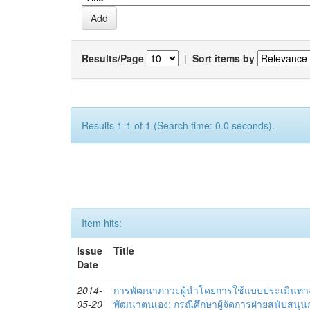
Results/Page
|
Sort items by
Results 1-1 of 1 (Search time: 0.0 seconds).
Item hits:
Issue
Title
Date
2014-
การพัฒนาภาวะผู้นำโดยการใช้แบบประเมินทา
05-20
พัฒนาตนเอง: กรณีศึกษาผู้จัดการฝ่ายสนับสนุ