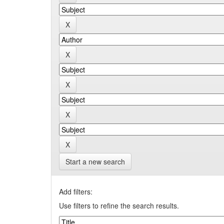
Start a new search
Add filters:
Use filters to refine the search results.