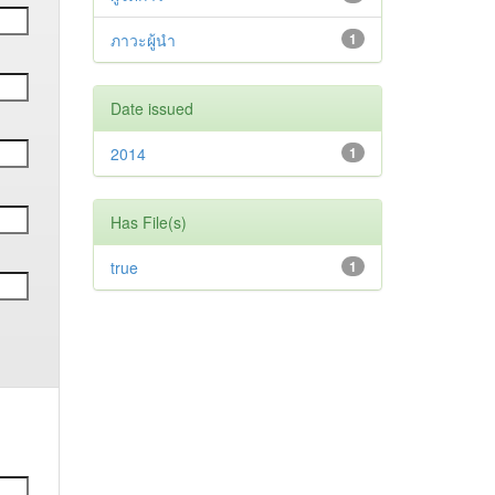
ภาวะผู้นำ
1
Date issued
2014
1
Has File(s)
true
1