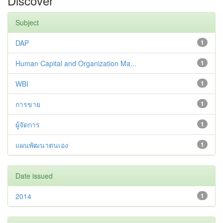
Discover
Subject
DAP
1
Human Capital and Organization Ma...
1
WBI
1
การขาย
1
ผู้จัดการ
1
แผนพัฒนาตนเอง
1
Date issued
2014
1