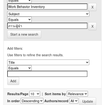
Start a new search
Add filters:
Use filters to refine the search results.
Results/Page
|
Sort items by
In order
Authors/record