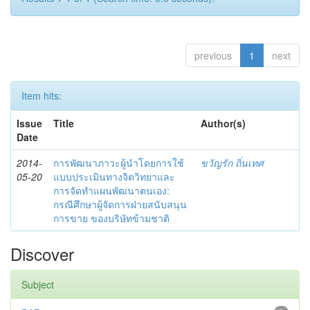
previous
1
next
Item hits:
Issue
Title
Author(s)
Date
2014-
การพัฒนาภาวะผู้นำโดยการใช้
ขวัญรัก ถิ่นเทศ
05-20
แบบประเมินทางจิตวิทยาและ
การจัดทำแผนพัฒนาตนเอง:
กรณีศึกษาผู้จัดการฝ่ายสนับสนุน
การขาย ของบริษัทข้ามชาติ
Discover
Subject