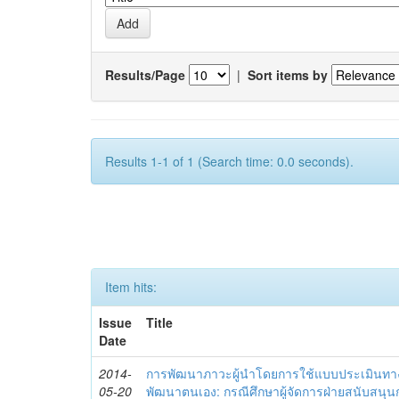
Results/Page
|
Sort items by
Results 1-1 of 1 (Search time: 0.0 seconds).
Item hits:
Issue
Title
Date
2014-
การพัฒนาภาวะผู้นำโดยการใช้แบบประเมินทา
05-20
พัฒนาตนเอง: กรณีศึกษาผู้จัดการฝ่ายสนับสนุ