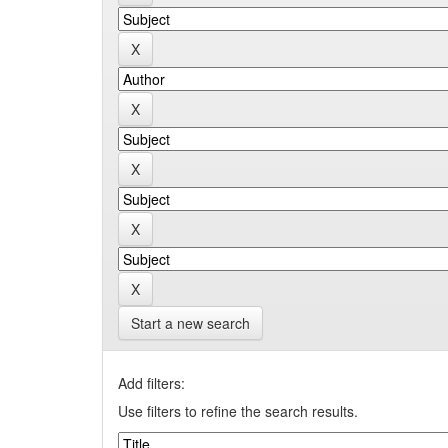
Start a new search
Add filters:
Use filters to refine the search results.