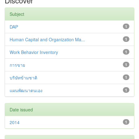
Discover
Subject
DAP
1
Human Capital and Organization Ma...
1
Work Behavior Inventory
1
การขาย
1
บริษัทข้ามชาติ
1
แผนพัฒนาตนเอง
1
Date issued
2014
1