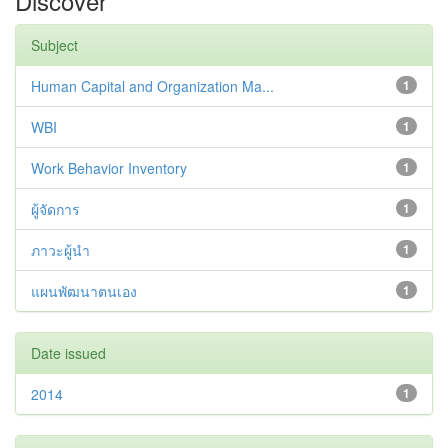
Discover
Subject
Human Capital and Organization Ma...
1
WBI
1
Work Behavior Inventory
1
ผู้จัดการ
1
ภาวะผู้นำ
1
แผนพัฒนาตนเอง
1
Date issued
2014
1