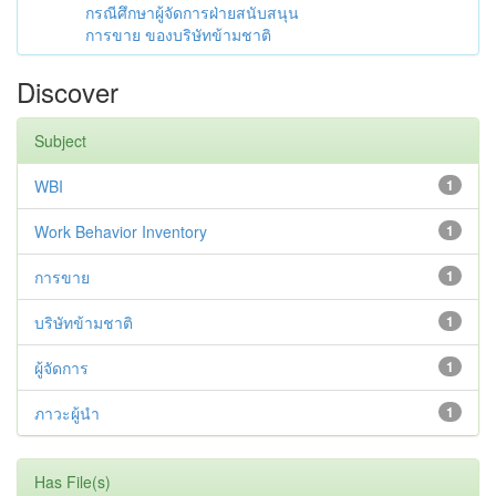
กรณีศึกษาผู้จัดการฝ่ายสนับสนุน
การขาย ของบริษัทข้ามชาติ
Discover
Subject
WBI
1
Work Behavior Inventory
1
การขาย
1
บริษัทข้ามชาติ
1
ผู้จัดการ
1
ภาวะผู้นำ
1
Has File(s)