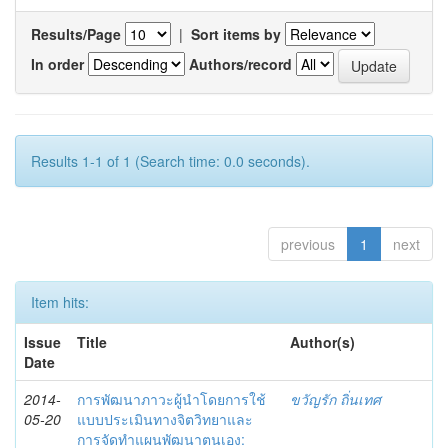
Results/Page
|
Sort items by
In order
Authors/record
Results 1-1 of 1 (Search time: 0.0 seconds).
previous
1
next
Item hits:
Issue
Title
Author(s)
Date
2014-
การพัฒนาภาวะผู้นำโดยการใช้
ขวัญรัก ถิ่นเทศ
05-20
แบบประเมินทางจิตวิทยาและ
การจัดทำแผนพัฒนาตนเอง: