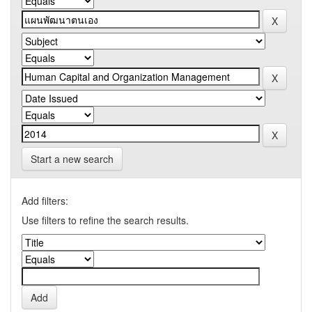
Start a new search
Add filters:
Use filters to refine the search results.