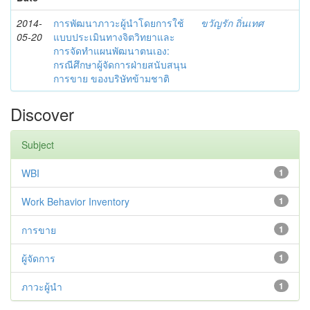
2014-
การพัฒนาภาวะผู้นำโดยการใช้
ขวัญรัก ถิ่นเทศ
05-20
แบบประเมินทางจิตวิทยาและ
การจัดทำแผนพัฒนาตนเอง:
กรณีศึกษาผู้จัดการฝ่ายสนับสนุน
การขาย ของบริษัทข้ามชาติ
Discover
Subject
WBI
1
Work Behavior Inventory
1
การขาย
1
ผู้จัดการ
1
ภาวะผู้นำ
1