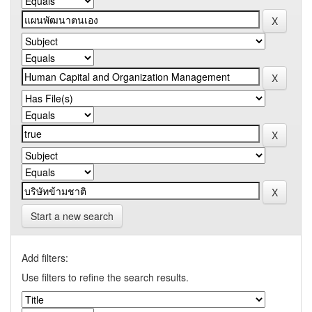
Start a new search
Add filters:
Use filters to refine the search results.