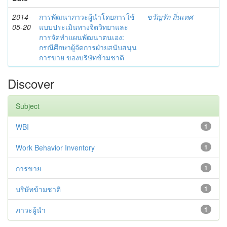
2014-
การพัฒนาภาวะผู้นำโดยการใช้
ขวัญรัก ถิ่นเทศ
05-20
แบบประเมินทางจิตวิทยาและ
การจัดทำแผนพัฒนาตนเอง:
กรณีศึกษาผู้จัดการฝ่ายสนับสนุน
การขาย ของบริษัทข้ามชาติ
Discover
Subject
WBI
1
Work Behavior Inventory
1
การขาย
1
บริษัทข้ามชาติ
1
ภาวะผู้นำ
1