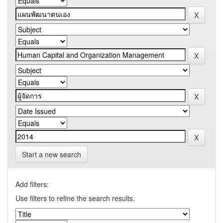
Start a new search
Add filters:
Use filters to refine the search results.