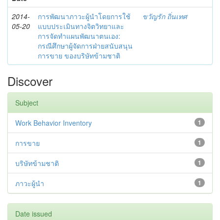
2014-
การพัฒนาภาวะผู้นำโดยการใช้
ขวัญรัก ถิ่นเทศ
05-20
แบบประเมินทางจิตวิทยาและ
การจัดทำแผนพัฒนาตนเอง:
กรณีศึกษาผู้จัดการฝ่ายสนับสนุน
การขาย ของบริษัทข้ามชาติ
Discover
Subject
Work Behavior Inventory
1
การขาย
1
บริษัทข้ามชาติ
1
ภาวะผู้นำ
1
Date issued