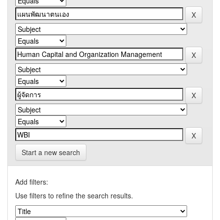
Start a new search
Add filters:
Use filters to refine the search results.